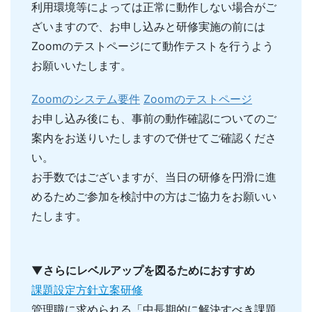
利用環境等によっては正常に動作しない場合がご
ざいますので、お申し込みと研修実施の前には
Zoomのテストページにて動作テストを行うよう
お願いいたします。
Zoomのシステム要件
Zoomのテストページ
お申し込み後にも、事前の動作確認についてのご
案内をお送りいたしますので併せてご確認くださ
い。
お手数ではございますが、当日の研修を円滑に進
めるためご参加を検討中の方はご協力をお願いい
たします。
▼さらにレベルアップを図るためにおすすめ
課題設定方針立案研修
管理職に求められる「中長期的に解決すべき課題