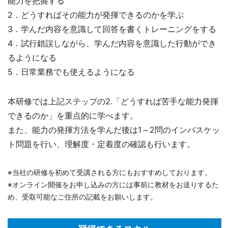
能力を把握する
2．どうすればその能力が発揮できるのかを学ぶ
3．学んだ内容を意識して回答を書くトレーニングをする
4．試行錯誤しながら、学んだ内容を意識した行動ができ
るようになる
5．日常業務でも使えるようになる
本研修では上記ステップの2.「どうすれば苦手な能力発揮
できるのか」を重点的に学べます。
また、能力の発揮方法を学んだ後は1～2問のインバスケッ
ト問題を行い、理解度・定着度の確認も行います。
※当社の研修を初めて受講される方にもおすすめしております。
※オンライン開催をお申し込みの方には事前に教材をお送りするた
め、受取可能なご住所の記載をお願いします。