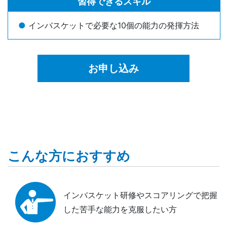
習得できるスキル
インバスケットで必要な10個の能力の発揮方法
お申し込み
こんな方におすすめ
インバスケット研修やスコアリングで把握
した苦手な能力を克服したい方