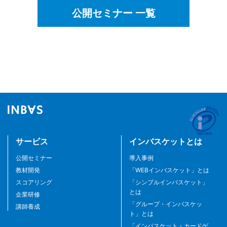
公開セミナー 一覧
サービス
インバスケットとは
公開セミナー
導入事例
教材開発
「WEBインバスケット」とは
スコアリング
「シンプルインバスケット」
とは
企業研修
「グループ・インバスケッ
講師養成
ト」とは
「インバスケット・カードゲ