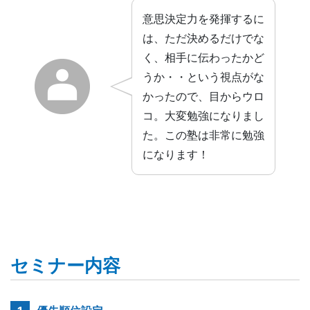
意思決定力を発揮するに
は、ただ決めるだけでな
く、相手に伝わったかど
うか・・という視点がな
かったので、目からウロ
コ。大変勉強になりまし
た。この塾は非常に勉強
になります！
セミナー内容