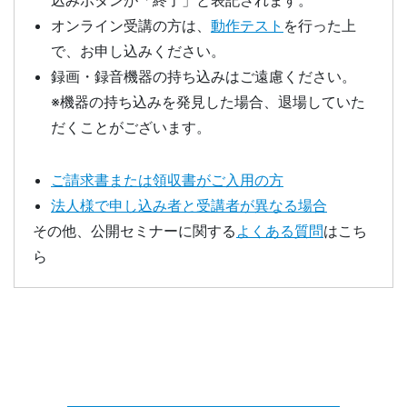
込みボタンが「終了」と表記されます。
オンライン受講の方は、
動作テスト
を行った上
で、お申し込みください。
録画・録音機器の持ち込みはご遠慮ください。
※機器の持ち込みを発見した場合、退場していた
だくことがございます。
ご請求書または領収書がご入用の方
法人様で申し込み者と受講者が異なる場合
その他、公開セミナーに関する
よくある質問
はこち
ら