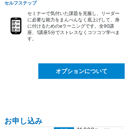
セルフステップ
セミナーで気付いた課題を克服し、リーダー
に必要な能力をまんべんなく底上げして、身
に付けるためのeラーニングです。全90講
座、1講座5分でストレスなくコツコツ学べま
す。
オプションについて
お申し込み