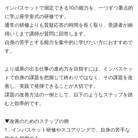
インバスケットで測定できる10の能力を、一つずつ重点的
に学ぶ座学形式の研修です。
通常の研修よりも質疑応答の時間を長く取り、受講者が納
得いくまで講師が質問に回答します。
自身の苦手とする能力を集中的に学びたい方におすすめで
す。
より成果の出る仕事の進め方を目指すには、インバスケッ
トで自身の課題を把握して終わりではなく、その課題を改
善し、実践で発揮できることが大切です。
課題の改善方法の一例として、以下のようなステップを踏
むと効率的です。
▼改善のためのステップの例
1．インバスケット研修やスコアリングで、自身の苦手な