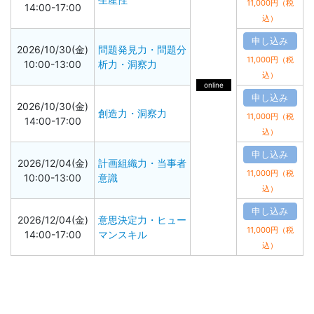
11,000円（税
14:00-17:00
込）
申し込み
2026/10/30(金)
問題発見力・問題分
11,000円（税
10:00-13:00
析力・洞察力
込）
online
申し込み
2026/10/30(金)
創造力・洞察力
11,000円（税
14:00-17:00
込）
申し込み
2026/12/04(金)
計画組織力・当事者
11,000円（税
10:00-13:00
意識
込）
申し込み
2026/12/04(金)
意思決定力・ヒュー
11,000円（税
14:00-17:00
マンスキル
込）