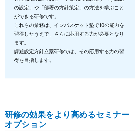
の設定」や「部署の方針策定」の方法を学ぶこと
ができる研修です。
これらの業務は、インバスケット塾で10の能力を
習得したうえで、さらに応用する力が必要となり
ます。
課題設定方針立案研修では、その応用する力の習
得を目指します。
研修の効果をより高めるセミナー
オプション