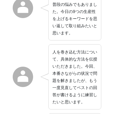
普段の悩みでもありまし
た。今日の9つの生産性
を上げるキーワードを思
い返して取り組みたいと
思います。
人を巻き込む方法につい
て、具体的な方法を伝授
いただきました。今回、
本番さながらの状況で問
題を解きましたが、もう
一度見直してベストの回
答が書けるように練習し
たいと思います。