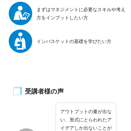
まずはマネジメントに必要なスキルや考え
方をインプットしたい方
インバスケットの基礎を学びたい方
受講者様の声
アウトプットの量が出な
い、形式にとらわれたア
イデアしか出ないことが