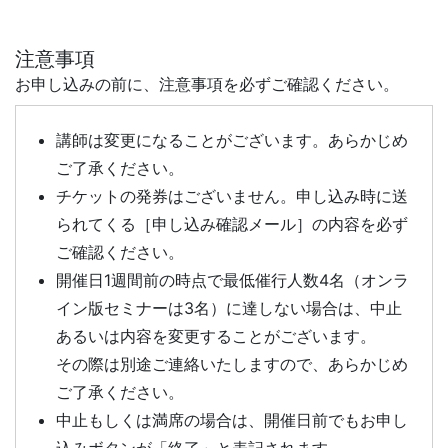
注意事項
お申し込みの前に、注意事項を必ずご確認ください。
講師は変更になることがございます。あらかじめ
ご了承ください。
チケットの発券はございません。申し込み時に送
られてくる［申し込み確認メール］の内容を必ず
ご確認ください。
開催日1週間前の時点で最低催行人数4名（オンラ
イン版セミナーは3名）に達しない場合は、中止
あるいは内容を変更することがございます。
その際は別途ご連絡いたしますので、あらかじめ
ご了承ください。
中止もしくは満席の場合は、開催日前でもお申し