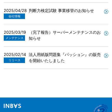
2025/04/28
判断力検定試験 事業移管のお知らせ
会社情報
2025/03/19
（完了報告）サーバーメンテナンスのお
知らせ
メンテナンス
2025/02/14
法人用紙版問題集『パッション』の販売
を開始いたしました
リリース