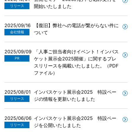
開始いたしました
リリース
2025/09/16
【復旧】弊社への電話が繋がらない件に
ついて
会社情報
2025/09/09
「人事ご担当者向けイベント！インバス
ケット展示会2025開催」に関するプレ
PR
スリリースを掲載いたしました。（PDF
ファイル）
2025/08/01
インバスケット展示会2025 特設ペー
ジの情報を更新いたしました
リリース
2025/06/06
インバスケット展示会2025 特設ペー
ジを公開いたしました
リリース