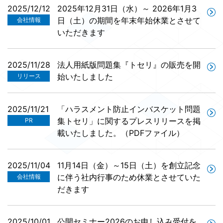
2025/12/12
2025年12月31日（水）～ 2026年1月3
日（土）の期間を年末年始休業とさせて
会社情報
いただきます
2025/11/28
法人用紙版問題集『トセリ』の販売を開
始いたしました
リリース
2025/11/21
「ハラスメント防止インバスケット問題
集トセリ」に関するプレスリリースを掲
PR
載いたしました。（PDFファイル）
2025/11/04
11月14日（金）～15日（土）を創立記念
に伴う社内行事のため休業とさせていた
会社情報
だきます
2025/10/01
公開セミナー2026のお申し込み受付を