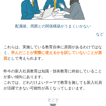
配属後、周囲との関係構築がうまくいかない
など
これらは、実施している教育自体に原因があるわけではな
く、
学んだことが実際に使えるかを試していないことが原
因
として考えられます。
昨今の新入社員教育は知識・技術教育に終始していること
が多い傾向にあります。
これでは、どれだけよいテーマで教育を施しても新入社員
が活躍できない可能性が高くなってしまいます。