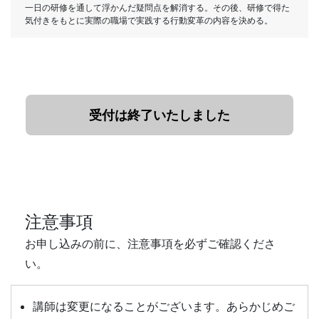
一日の研修を通して浮かんだ疑問点を解消する。その後、研修で得た
気付きをもとに実際の職場で実践する行動変革の内容を決める。
受付は終了いたしました
注意事項
お申し込みの前に、注意事項を必ずご確認くださ
い。
講師は変更になることがございます。あらかじめご