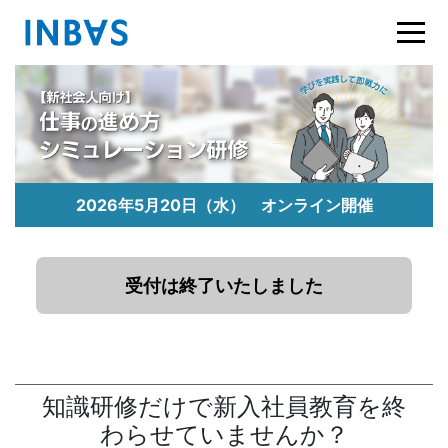
2026年5月20日（水） オンライン開催
受付は終了いたしました
知識研修だけで新入社員教育を終
わらせていませんか？