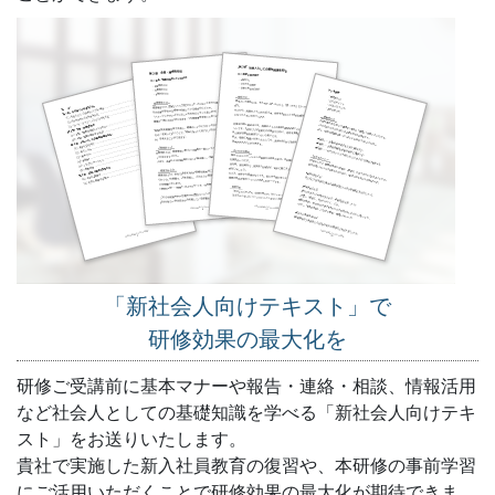
「新社会人向けテキスト」で
研修効果の最大化を
研修ご受講前に基本マナーや報告・連絡・相談、情報活用
など社会人としての基礎知識を学べる「新社会人向けテキ
スト」をお送りいたします。
貴社で実施した新入社員教育の復習や、本研修の事前学習
にご活用いただくことで研修効果の最大化が期待できま