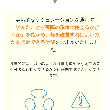
実戦的なシミュレーションを通じて
「学んだことが実際の現場で使えるかど
うか」を確かめ、何を改善すればよいの
かを把握できる研修
をご用意いたしまし
た。
具体的には、以下のような仕事を進めるうえで必要
不可欠な行動ができるかを研修内で試すことができ
ます。