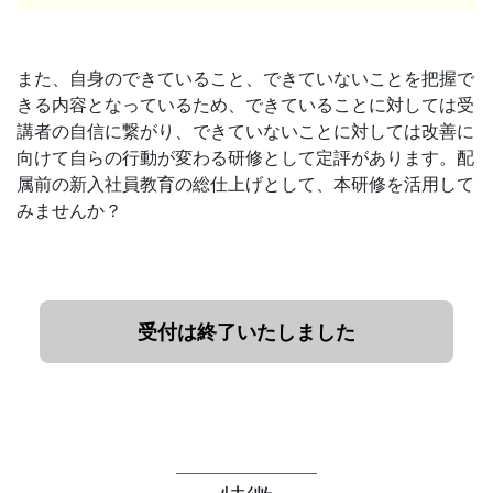
また、自身のできていること、できていないことを把握で
きる内容となっているため、できていることに対しては受
講者の自信に繋がり、できていないことに対しては改善に
向けて自らの行動が変わる研修として定評があります。配
属前の新入社員教育の総仕上げとして、本研修を活用して
みませんか？
受付は終了いたしました