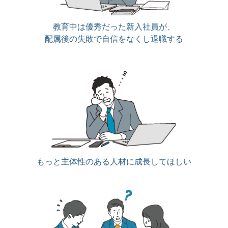
教育中は優秀だった新入社員が、
配属後の失敗で自信をなくし退職する
もっと主体性のある人材に成長してほしい