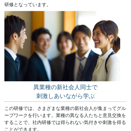
研修となっています。
異業種の新社会人同士で
刺激しあいながら学ぶ
この研修では、さまざまな業種の新社会人が集まってグル
ープワークを行います。業種の異なる人たちと意見交換を
することで、社内研修では得られない気付きや刺激を得る
ことができます。