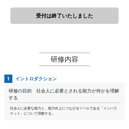
受付は終了いたしました
研修内容
1
イントロダクション
研修の目的 社会人に必要とされる能力が何かを理解
する
社会人に必要な能力と、能力向上につながるツールである「インバス
ケット」について理解する。