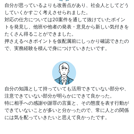
自分が思っているよりも改善点があり、社会人としてどう
していくかすごく考えさせられました。
対応の仕方については20案件を通して抜けていたポイン
トを発見し、他班や他者の発表・意見から新しい気付きを
たくさん得ることができました。
押さえるべきポイントを仮配属前にしっかり確認できたの
で、実務経験を積んで身につけていきたいです。
自分の知識として持っていても活用できていない部分や、
注意できていない部分が明らかにできて良かった。
特に相手への感謝や謝罪の言葉と、その態度を表す行動が
できていないことが多いと分かったので、常に人との関係
には気を配っていきたいと思えて良かったです。