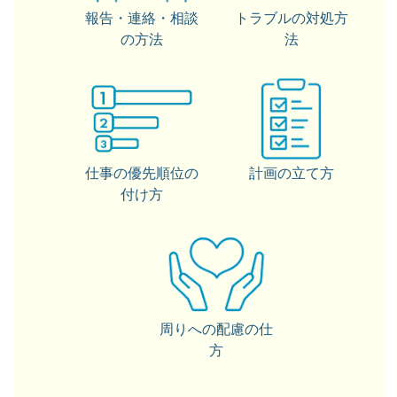
報告・連絡・相談
トラブルの対処方
の方法
法
仕事の優先順位の
計画の立て方
付け方
周りへの配慮の仕
方