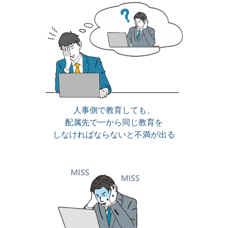
人事側で教育しても、
配属先で一から同じ教育を
しなければならないと不満が出る