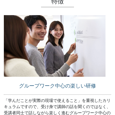
特徴
グループワーク中心の楽しい研修
「学んだことが実際の現場で使えること」を重視したカリ
キュラムですので、受け身で講師の話を聞くのではなく、
受講者同士で話しながら楽しく進むグループワーク中心の