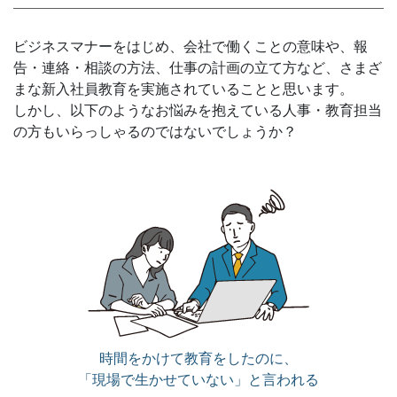
ビジネスマナーをはじめ、会社で働くことの意味や、報
告・連絡・相談の方法、仕事の計画の立て方など、さまざ
まな新入社員教育を実施されていることと思います。
しかし、以下のようなお悩みを抱えている人事・教育担当
の方もいらっしゃるのではないでしょうか？
時間をかけて教育をしたのに、
「現場で生かせていない」と言われる