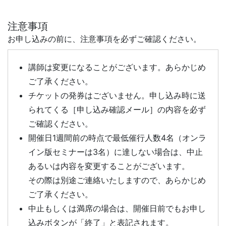
注意事項
お申し込みの前に、注意事項を必ずご確認ください。
講師は変更になることがございます。あらかじめ
ご了承ください。
チケットの発券はございません。申し込み時に送
られてくる［申し込み確認メール］の内容を必ず
ご確認ください。
開催日1週間前の時点で最低催行人数4名（オンラ
イン版セミナーは3名）に達しない場合は、中止
あるいは内容を変更することがございます。
その際は別途ご連絡いたしますので、あらかじめ
ご了承ください。
中止もしくは満席の場合は、開催日前でもお申し
込みボタンが「終了」と表記されます。