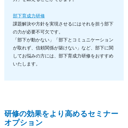
部下育成力研修
課題解決や方針を実現させるにはそれを担う部下
の力が必要不可欠です。
「部下が動かない」「部下とコミュニケーション
が取れず、信頼関係が築けない」など、部下に関
してお悩みの方には、部下育成力研修をおすすめ
いたします。
研修の効果をより高めるセミナー
オプション