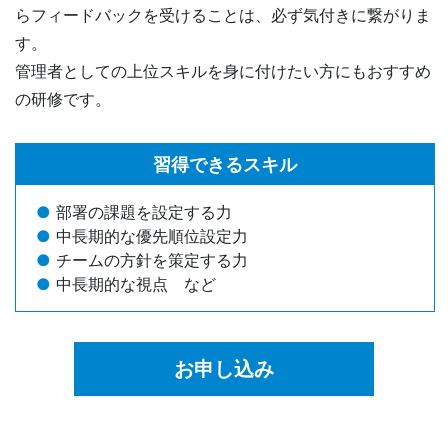
らフィードバックを受けることは、必ず気付きに繋がりま
す。
管理者としての上位スキルを身に付けたい方にもおすすめ
の研修です。
習得できるスキル
部署の課題を設定する力
中長期的な優先順位設定力
チームの方針を策定する力
中長期的な視点 など
お申し込み