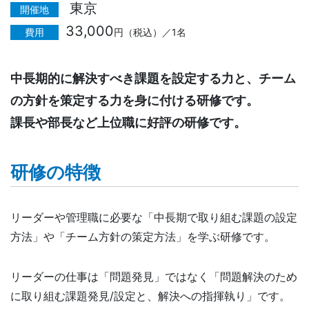
東京
開催地
33,000
費用
円（税込）／1名
中長期的に解決すべき課題を設定する力と、チーム
の方針を策定する力を身に付ける研修です。
課長や部長など上位職に好評の研修です。
研修の特徴
リーダーや管理職に必要な「中長期で取り組む課題の設定
方法」や「チーム方針の策定方法」を学ぶ研修です。
リーダーの仕事は「問題発見」ではなく「問題解決のため
に取り組む課題発見/設定と、解決への指揮執り」です。