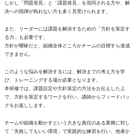
しかし「問題発見」と「課題発見」を混同される方や、解
決への指揮が執れない方も多く見受けられます。
また、リーダーには課題を解決するための「方針を策定す
る力」も必要です。
方針が曖昧だと、組織全体どころかチームの目標すら達成
できません。
このような悩みを解決するには、解決までの考え方を学
び、トレーニングする場が必要となります。
本研修では、課題設定や方針策定の方法をお伝えした上
で、方針を策定するワークを行い、講師からフィードバッ
クをお返しします。
チームや組織を動かすという大きな責任のある業務に対し
て「失敗してもいい環境」で実践的な練習を行い、他者か