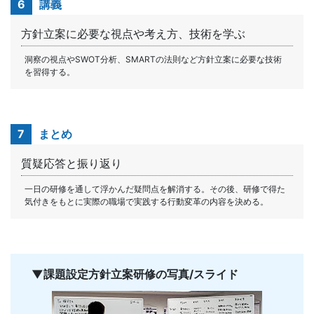
6
講義
方針立案に必要な視点や考え方、技術を学ぶ
洞察の視点やSWOT分析、SMARTの法則など方針立案に必要な技術
を習得する。
7
まとめ
質疑応答と振り返り
一日の研修を通して浮かんだ疑問点を解消する。その後、研修で得た
気付きをもとに実際の職場で実践する行動変革の内容を決める。
▼課題設定方針立案研修の写真/スライド