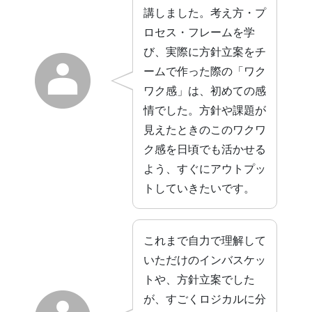
講しました。考え方・プ
ロセス・フレームを学
び、実際に方針立案をチ
ームで作った際の「ワク
ワク感」は、初めての感
情でした。方針や課題が
見えたときのこのワクワ
ク感を日頃でも活かせる
よう、すぐにアウトプッ
トしていきたいです。
これまで自力で理解して
いただけのインバスケッ
トや、方針立案でした
が、すごくロジカルに分