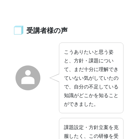
受講者様の声
こうありたいと思う姿
と、方針・課題につい
て、まだ十分に理解でき
ていない気がしていたの
で、自分の不足している
知識がどこかを知ること
ができました。
課題設定・方針立案を克
服したく、この研修を受