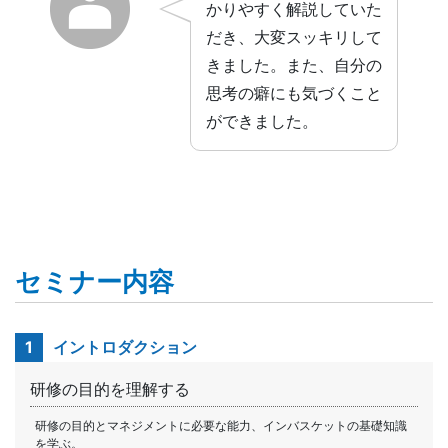
かりやすく解説していた
だき、大変スッキリして
きました。また、自分の
思考の癖にも気づくこと
ができました。
セミナー内容
1
イントロダクション
研修の目的を理解する
研修の目的とマネジメントに必要な能力、インバスケットの基礎知識
を学ぶ。