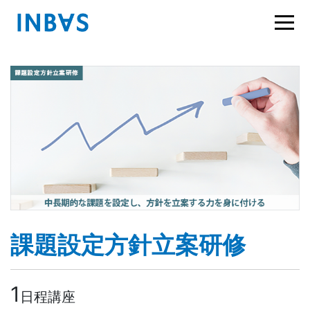
課題設定方針立案研修
1
日程講座