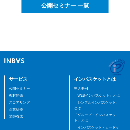
公開セミナー 一覧
サービス
インバスケットとは
公開セミナー
導入事例
教材開発
「WEBインバスケット」とは
スコアリング
「シンプルインバスケット」
とは
企業研修
「グループ・インバスケッ
講師養成
ト」とは
「インバスケット・カードゲ