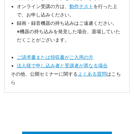
オンライン受講の方は、
動作テスト
を行った上
で、お申し込みください。
録画・録音機器の持ち込みはご遠慮ください。
※機器の持ち込みを発見した場合、退場していた
だくことがございます。
ご請求書または領収書がご入用の方
法人様で申し込み者と受講者が異なる場合
その他、公開セミナーに関する
よくある質問
はこち
ら