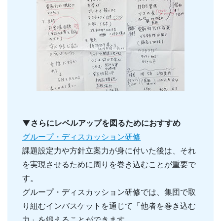
▼さらにレベルアップを図るためにおすすめ
グループ・ディスカッション研修
課題設定力や方針立案力が身に付いた後は、それ
を実現させるために周りを巻き込むことが重要で
す。
グループ・ディスカッション研修では、集団で取
り組むインバスケットを通じて「他者を巻き込む
力」を鍛えることができます。