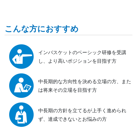
こんな方におすすめ
インバスケットのベーシック研修を受講
し、より高いポジションを目指す方
中長期的な方向性を決める立場の方、また
は将来その立場を目指す方
中長期の方針を立てるが上手く進められ
ず、達成できないとお悩みの方