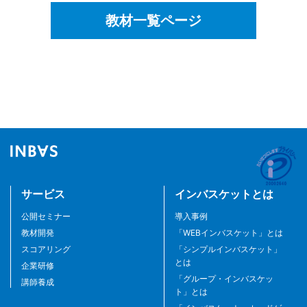
教材一覧ページ
サービス
インバスケットとは
公開セミナー
導入事例
教材開発
「WEBインバスケット」とは
スコアリング
「シンプルインバスケット」
とは
企業研修
「グループ・インバスケッ
講師養成
ト」とは