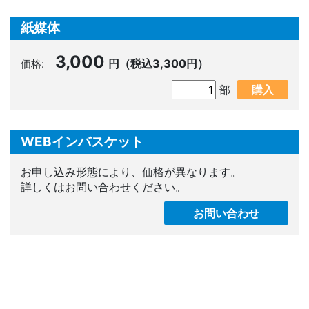
紙媒体
3,000
円（税込3,300円）
価格:
部
購入
WEBインバスケット
お申し込み形態により、価格が異なります。
詳しくはお問い合わせください。
お問い合わせ