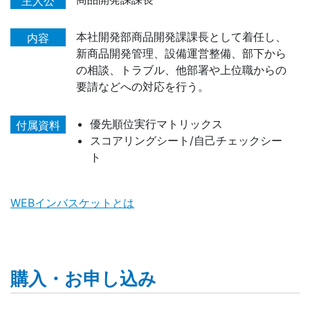
主人公
本社開発部商品開発課課長として着任し、
内容
新商品開発管理、設備運営整備、部下から
の相談、トラブル、他部署や上位職からの
要請などへの対応を行う。
優先順位実行マトリックス
付属資料
スコアリングシート/自己チェックシー
ト
WEBインバスケットとは
購入・お申し込み