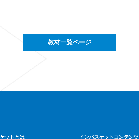
教材一覧ページ
ケットとは
インバスケットコンテンツ