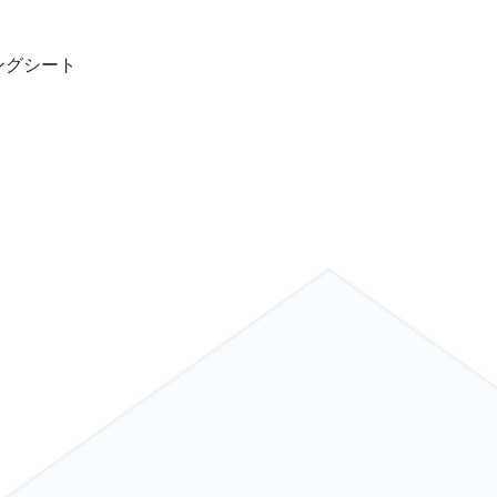
ングシート