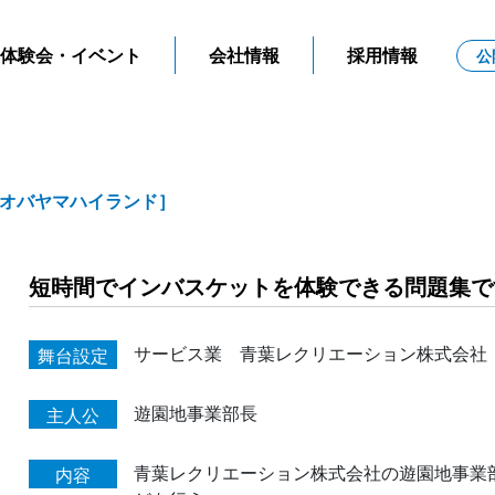
体験会・イベント
会社情報
採用情報
公
オバヤマハイランド］
短時間でインバスケットを体験できる問題集で
サービス業 青葉レクリエーション株式会社
舞台設定
遊園地事業部長
主人公
青葉レクリエーション株式会社の遊園地事業
内容