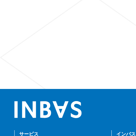
サービス
インバス