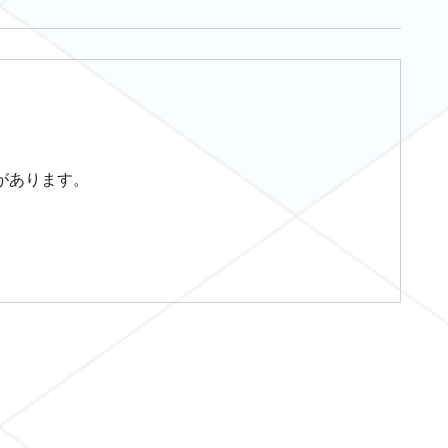
があります。