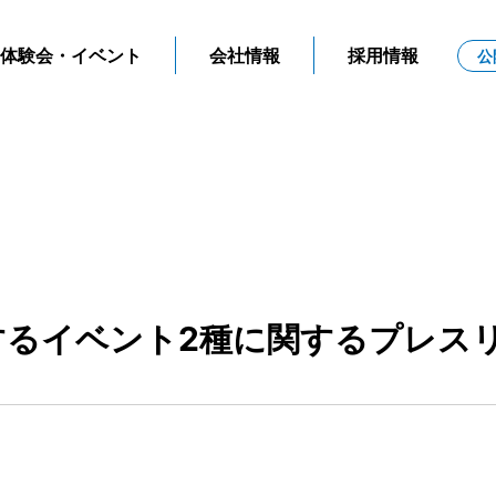
体験会・イベント
会社情報
採用情報
公
するイベント2種に関するプレス