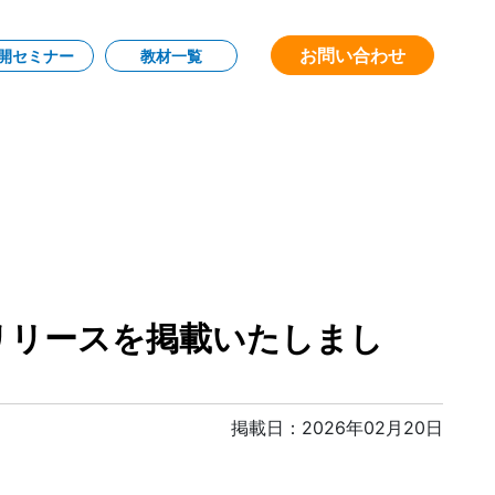
お問い合わせ
開セミナー
教材一覧
リリースを掲載いたしまし
掲載日：2026年02月20日