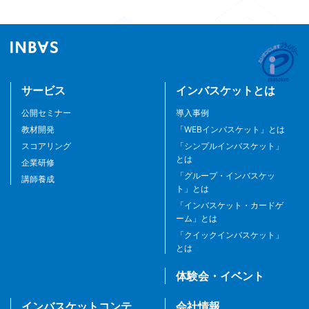
サービス
インバスケットとは
公開セミナー
導入事例
教材開発
「WEBインバスケット」とは
スコアリング
「シンプルインバスケット」
とは
企業研修
「グループ・インバスケッ
講師養成
ト」とは
「インバスケット・カードゲ
ーム」とは
「クイックインバスケット」
とは
体験会・イベント
インバスケットコンテ
会社情報