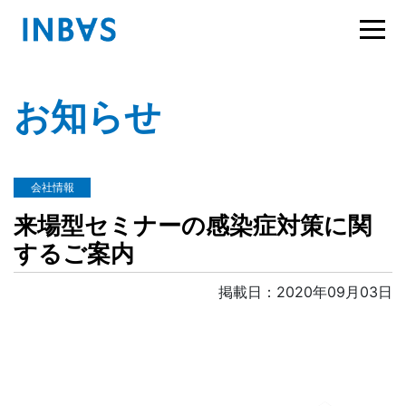
お知らせ
会社情報
来場型セミナーの感染症対策に関
するご案内
掲載日：2020年09月03日