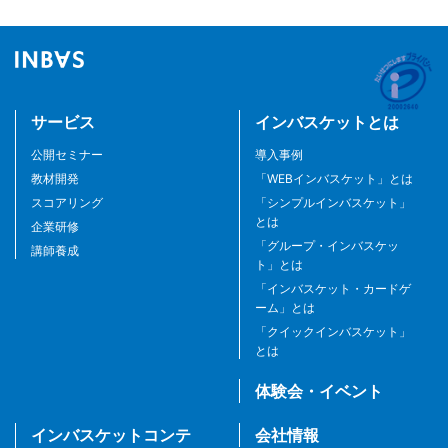
サービス
インバスケットとは
公開セミナー
導入事例
教材開発
「WEBインバスケット」とは
スコアリング
「シンプルインバスケット」
とは
企業研修
「グループ・インバスケッ
講師養成
ト」とは
「インバスケット・カードゲ
ーム」とは
「クイックインバスケット」
とは
体験会・イベント
インバスケットコンテ
会社情報