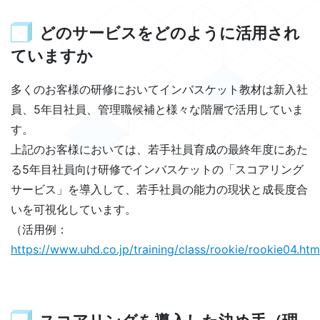
どのサービスをどのように活用され
ていますか
多くのお客様の研修においてインバスケット教材は新入社
員、5年目社員、管理職候補と様々な階層で活用していま
す。
上記のお客様においては、若手社員育成の最終年度にあた
る5年目社員向け研修でインバスケットの「スコアリング
サービス」を導入して、若手社員の能力の現状と成長度合
いを可視化しています。
（活用例：
https://www.uhd.co.jp/training/class/rookie/rookie04.htm