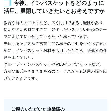
今後、インバスケットをどのように
活用、展開していきたいとお考えですか
教育や能力の底上げなど、広く応用できる可能性があり、
使いやすい教材ですので、強化したいスキルや研修のテー
マに応じて使い分けていきたいと思っています。
先日もあるお客様の営業部門の思考のクセを可視化するた
めに、インバスケット教材を活用したところ、受講者の評
判も上々でした。
グループ・インバスケットやWEBインバスケットなど、
方法や形式もさまざまあるので、これからも活用の幅を広
げていきたいです。
ご協力いただいた企業様の