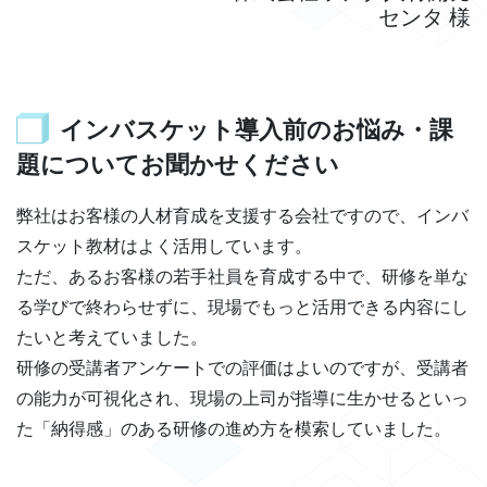
センタ 様
インバスケット導入前のお悩み・課
題についてお聞かせください
弊社はお客様の人材育成を支援する会社ですので、インバ
スケット教材はよく活用しています。
ただ、あるお客様の若手社員を育成する中で、研修を単な
る学びで終わらせずに、現場でもっと活用できる内容にし
たいと考えていました。
研修の受講者アンケートでの評価はよいのですが、受講者
の能力が可視化され、現場の上司が指導に生かせるといっ
た「納得感」のある研修の進め方を模索していました。