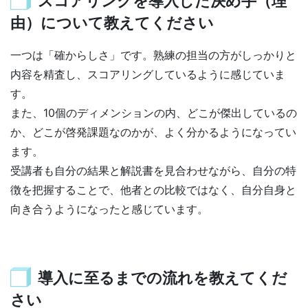
スコアリングを導入した決め手（理
由）について教えてください
一つは「確からしさ」です。熟練の担当の方がしっかりと
内容を精査し、スコアリングしているように感じていま
す。
また、10個のディメンションの内、どこが傑出しているの
か、どこが啓発課題なのかが、よく分かるようになってい
ます。
受講者も自分の結果と解説書を見合わせながら、自分の特
徴を把握することで、他者との比較ではなく、自分自身と
向き合うようになったと感じています。
導入に至るまでの流れを教えてくだ
さい