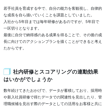
若手社員を育成する中で、自分の能力を客観視し、自律的
な成長を自ら描いていくことを課題としていました。
入社から5年目までは毎年研修があるのですが、5年目で
一区切りとなります。
最後に自分で納得感のある成果を得ることで、その後の成
長に向けてのアクションプランを描くことができると考え
たからです。
社内研修とスコアリングの連動効果
はいかがでしょうか
数年続けてきたおかげで、データが蓄積しており、採用時
や新入社員研修で得たデータでの関連性を見出したり、管
理職候補を見出す際のデータとしての活用をお客様と共に