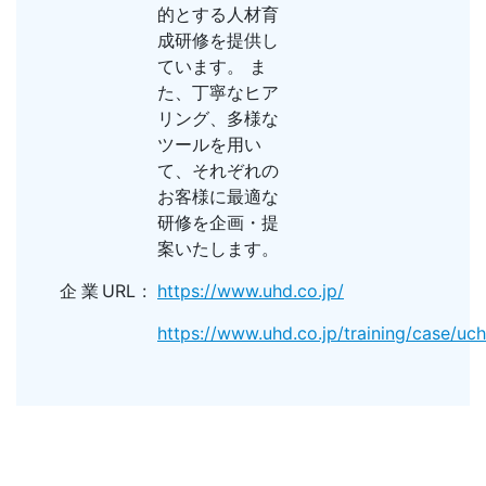
的とする人材育
成研修を提供し
ています。 ま
た、丁寧なヒア
リング、多様な
ツールを用い
て、それぞれの
お客様に最適な
研修を企画・提
案いたします。
企業URL
https://www.uhd.co.jp/
https://www.uhd.co.jp/training/case/uch