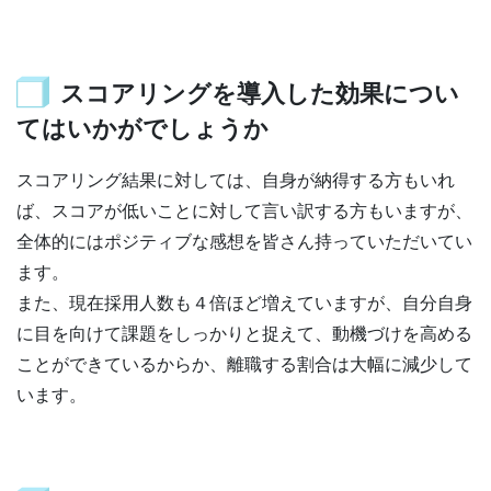
スコアリングを導入した効果につい
てはいかがでしょうか
スコアリング結果に対しては、自身が納得する方もいれ
ば、スコアが低いことに対して言い訳する方もいますが、
全体的にはポジティブな感想を皆さん持っていただいてい
ます。
また、現在採用人数も４倍ほど増えていますが、自分自身
に目を向けて課題をしっかりと捉えて、動機づけを高める
ことができているからか、離職する割合は大幅に減少して
います。