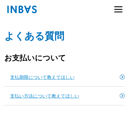
よくある質問
お支払いについて
支払期限について教えてほしい
支払い方法について教えてほしい