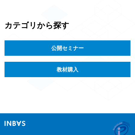
カテゴリから探す
公開セミナー
教材購入