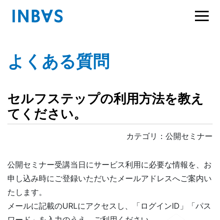
よくある質問
セルフステップの利用方法を教え
てください。
カテゴリ：公開セミナー
公開セミナー受講当日にサービス利用に必要な情報を、お
申し込み時にご登録いただいたメールアドレスへご案内い
たします。
メールに記載のURLにアクセスし、「ログインID」「パス
ワード」を入力のうえ、ご利用ください。