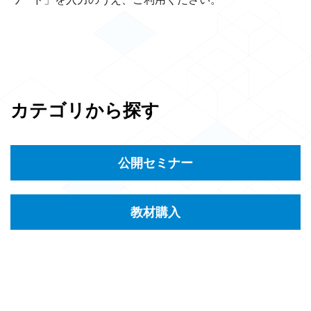
カテゴリから探す
公開セミナー
教材購入