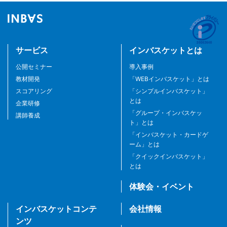
サービス
インバスケットとは
公開セミナー
導入事例
教材開発
「WEBインバスケット」とは
スコアリング
「シンプルインバスケット」
とは
企業研修
「グループ・インバスケッ
講師養成
ト」とは
「インバスケット・カードゲ
ーム」とは
「クイックインバスケット」
とは
体験会・イベント
インバスケットコンテ
会社情報
ンツ