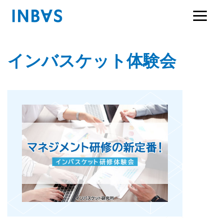
インバスケット体験会