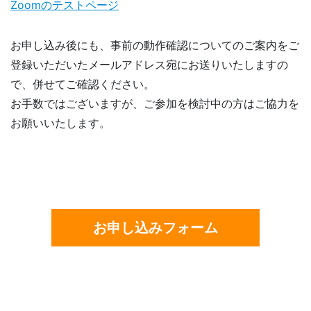
Zoomのテストページ
お申し込み後にも、事前の動作確認についてのご案内をご
登録いただいたメールアドレス宛にお送りいたしますの
で、併せてご確認ください。
お手数ではございますが、ご参加を検討中の方はご協力を
お願いいたします。
お申し込みフォーム