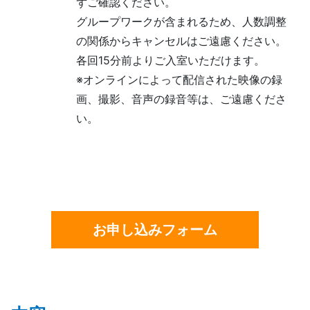
ずご確認ください。
グループワークが含まれるため、人数調整
の関係からキャンセルはご遠慮ください。
各回15分前よりご入室いただけます。
※オンラインによって配信された映像の録
画、撮影、音声の録音等は、ご遠慮くださ
い。
お申し込みフォーム