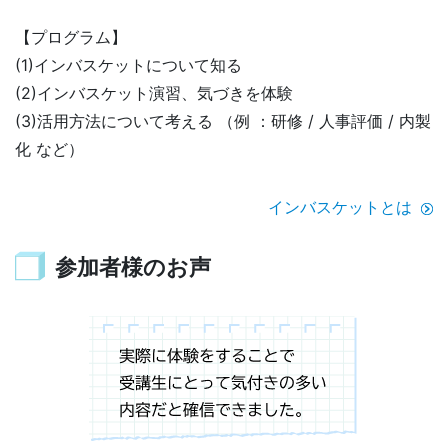
【プログラム】
(1)インバスケットについて知る
(2)インバスケット演習、気づきを体験
(3)活用方法について考える （例 ：研修 / 人事評価 / 内製
化 など）
インバスケットとは
参加者様のお声