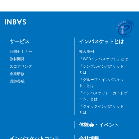
サービス
インバスケットとは
公開セミナー
導入事例
教材開発
「WEBインバスケット」とは
スコアリング
「シンプルインバスケット」
とは
企業研修
「グループ・インバスケッ
講師養成
ト」とは
「インバスケット・カードゲ
ーム」とは
「クイックインバスケット」
とは
体験会・イベント
インバスケットコンテ
会社情報