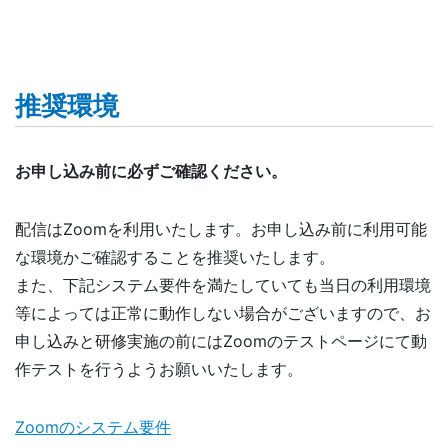
推奨環境
お申し込み前に必ずご確認ください。
配信はZoomを利用いたします。お申し込み前に利用可能
な環境かご確認することを推奨いたします。
また、下記システム要件を満たしていても当日の利用環境
等によっては正常に動作しない場合がございますので、お
申し込みと研修実施の前にはZoomのテストページにて動
作テストを行うようお願いいたします。
Zoomのシステム要件