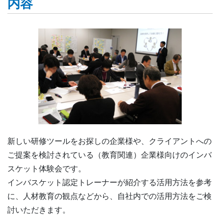
内容
新しい研修ツールをお探しの企業様や、クライアントへの
ご提案を検討されている（教育関連）企業様向けのインバ
スケット体験会です。
インバスケット認定トレーナーが紹介する活用方法を参考
に、人材教育の観点などから、自社内での活用方法をご検
討いただきます。