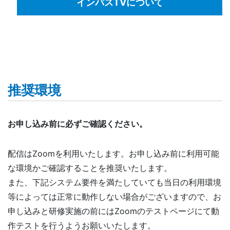
インバスTVについて
推奨環境
お申し込み前に必ずご確認ください。
配信はZoomを利用いたします。お申し込み前に利用可能
な環境かご確認することを推奨いたします。
また、下記システム要件を満たしていても当日の利用環境
等によっては正常に動作しない場合がございますので、お
申し込みと研修実施の前にはZoomのテストページにて動
作テストを行うようお願いいたします。