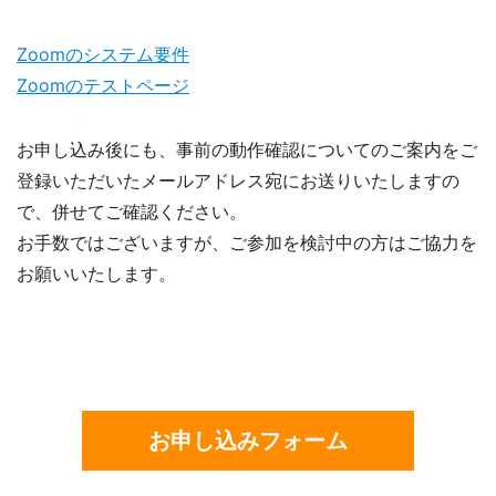
Zoomのシステム要件
Zoomのテストページ
お申し込み後にも、事前の動作確認についてのご案内をご
登録いただいたメールアドレス宛にお送りいたしますの
で、併せてご確認ください。
お手数ではございますが、ご参加を検討中の方はご協力を
お願いいたします。
お申し込みフォーム