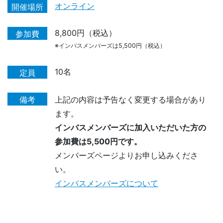
オンライン
開催場所
8,800円（税込）
参加費
※インバスメンバーズは5,500円（税込）
10名
定員
備考
上記の内容は予告なく変更する場合があり
ます。
インバスメンバーズに加入いただいた方の
参加費は5,500円です。
メンバーズページよりお申し込みくださ
い。
インバスメンバーズについて