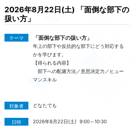
2026年8月22日(土)
「面倒な部下の
扱い方」
「面倒な部下の扱い方」
テーマ
年上の部下や反抗的な部下にどう対応する
かを学びます。
【得られる内容】
部下への配慮方法／意思決定力／ヒュー
マンスキル
どなたでも
対象者
2026年8月22日(土)
9:00～10:30
日時