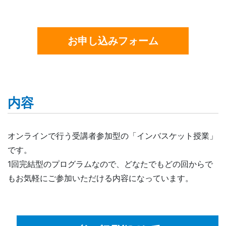
お申し込みフォーム
内容
オンラインで行う受講者参加型の「インバスケット授業」
です。
1回完結型のプログラムなので、どなたでもどの回からで
もお気軽にご参加いただける内容になっています。