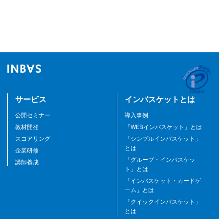
サービス
インバスケットとは
公開セミナー
導入事例
教材開発
「WEBインバスケット」とは
スコアリング
「シンプルインバスケット」
とは
企業研修
「グループ・インバスケッ
講師養成
ト」とは
「インバスケット・カードゲ
ーム」とは
「クイックインバスケット」
とは