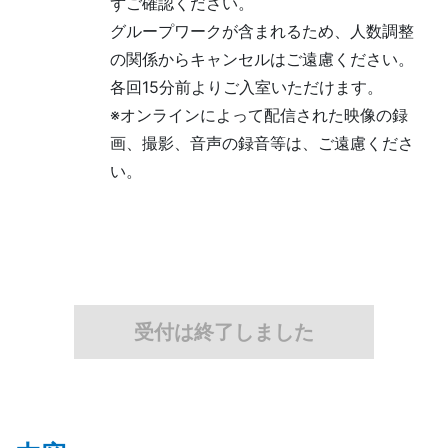
ずご確認ください。
グループワークが含まれるため、人数調整
の関係からキャンセルはご遠慮ください。
各回15分前よりご入室いただけます。
※オンラインによって配信された映像の録
画、撮影、音声の録音等は、ご遠慮くださ
い。
受付は終了しました