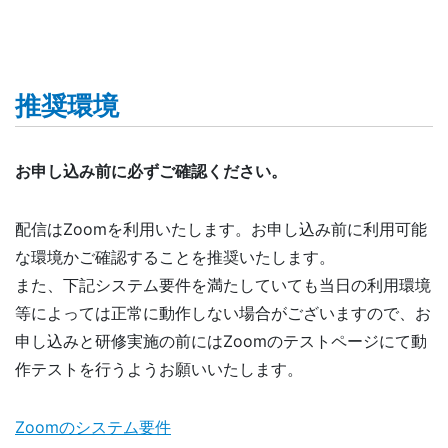
推奨環境
お申し込み前に必ずご確認ください。
配信はZoomを利用いたします。お申し込み前に利用可能
な環境かご確認することを推奨いたします。
また、下記システム要件を満たしていても当日の利用環境
等によっては正常に動作しない場合がございますので、お
申し込みと研修実施の前にはZoomのテストページにて動
作テストを行うようお願いいたします。
Zoomのシステム要件