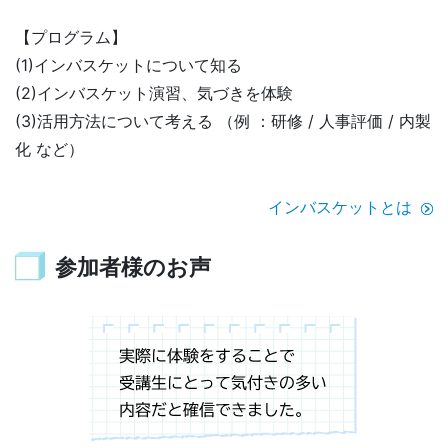
【プログラム】
(1)インバスケットについて知る
(2)インバスケット演習、気づきを体験
(3)活用方法について考える （例 ：研修 / 人事評価 / 内製
化 など）
インバスケットとは
参加者様のお声