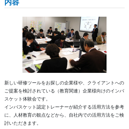
内容
新しい研修ツールをお探しの企業様や、クライアントへの
ご提案を検討されている（教育関連）企業様向けのインバ
スケット体験会です。
インバスケット認定トレーナーが紹介する活用方法を参考
に、人材教育の観点などから、自社内での活用方法をご検
討いただきます。