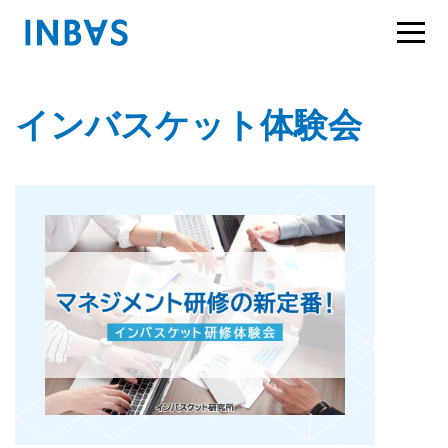
インバスケット体験会