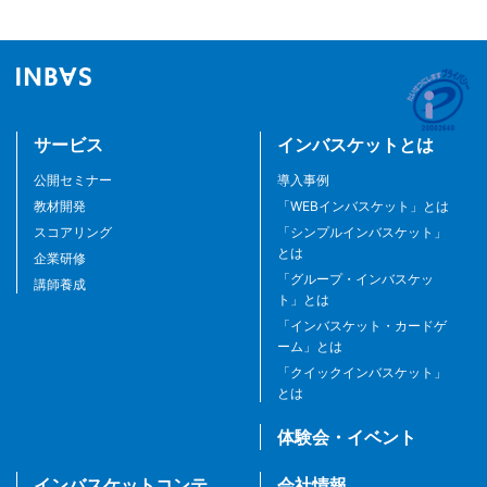
サービス
インバスケットとは
公開セミナー
導入事例
教材開発
「WEBインバスケット」とは
スコアリング
「シンプルインバスケット」
とは
企業研修
「グループ・インバスケッ
講師養成
ト」とは
「インバスケット・カードゲ
ーム」とは
「クイックインバスケット」
とは
体験会・イベント
インバスケットコンテ
会社情報