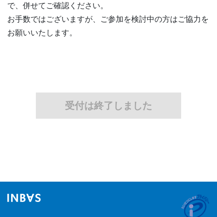
で、併せてご確認ください。
お手数ではございますが、ご参加を検討中の方はご協力を
お願いいたします。
受付は終了しました