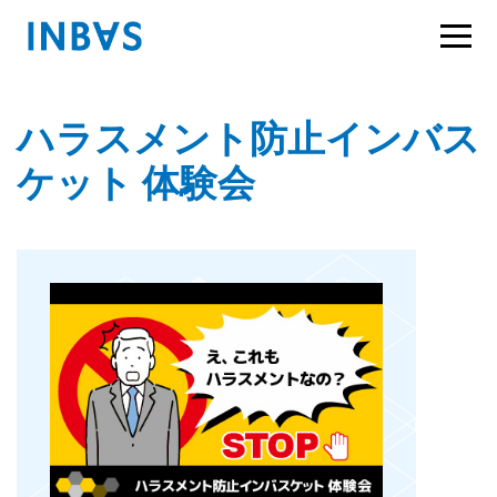
ハラスメント防止インバス
ケット 体験会