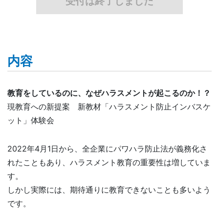
受付は終了しました
内容
教育をしているのに、なぜハラスメントが起こるのか！？
現教育への新提案 新教材「ハラスメント防止インバスケ
ット」体験会
2022年4月1日から、全企業にパワハラ防止法が義務化さ
れたこともあり、ハラスメント教育の重要性は増していま
す。
しかし実際には、期待通りに教育できないことも多いよう
です。