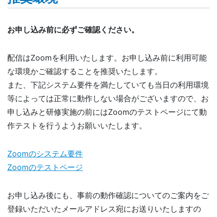
お申し込み前に必ずご確認ください。
配信はZoomを利用いたします。お申し込み前に利用可能
な環境かご確認することを推奨いたします。
また、下記システム要件を満たしていても当日の利用環境
等によっては正常に動作しない場合がございますので、お
申し込みと研修実施の前にはZoomのテストページにて動
作テストを行うようお願いいたします。
Zoomのシステム要件
Zoomのテストページ
お申し込み後にも、事前の動作確認についてのご案内をご
登録いただいたメールアドレス宛にお送りいたしますの