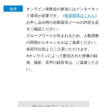
備考
オンライン体験会の参加にはインターネッ
ト環境が必要です。（
推奨環境はこちら
）
お申し込み時の自動返信メールの内容を必
ずご確認ください。
グループワークが含まれるため、人数調整
の関係からキャンセルはご遠慮ください。
各回15分前よりご入室いただけます。
※オンラインによって配信された映像の録
画、撮影、音声の録音等は、ご遠慮くださ
い。