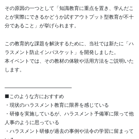
その原因の一つとして「知識教育に重点を置き、学んだこ
とが実際にできるかどうか試すアウトプット型教育が不十
分であること」が挙げられます。
この教育的な課題を解決するために、当社では新たに「ハ
ラスメント防止インバスケット」を開発しました。
本イベントでは、その教材の体験や活用方法をご説明いた
します。
—————————————–
■このような方におすすめ
・現状のハラスメント教育に限界を感じている
・研修を実施しているが、ハラスメント予備軍に限って他
人事のように思っている
・ハラスメント研修が過去の事例や法令の学習に留まって