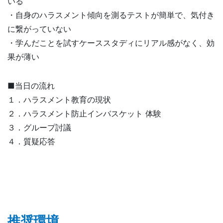
いる
・自身のハラスメント傾向を測るテストが簡単で、気付き
に繋がっていない
・学んだことを試すケーススタディにリアル感がなく、効
果が薄い
■当日の流れ
１．ハラスメント教育の現状
２．ハラスメント防止インバスケット 体験
３．グループ討議
４．質疑応答
推奨環境