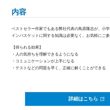
内容
ベストセラー作家でもある弊社代表の鳥原隆志が、小学
インバスケットに関する知識は必要なく、お気軽にご参
【得られる効果】
・人の気持ちを理解できるようになる
・コミュニケーションが上手になる
・テストなどの問題を早く、正確に解くことができる
詳細はこちら