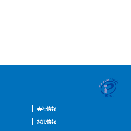
会社情報
採用情報