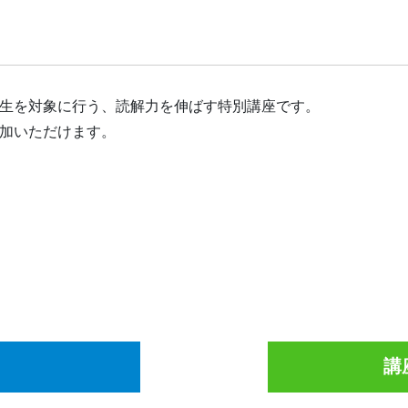
生を対象に行う、読解力を伸ばす特別講座です。
加いただけます。
講