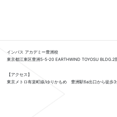
インバス アカデミー豊洲校
東京都江東区豊洲5-5-20 EARTHWIND TOYOSU BLDG.2
【アクセス】
東京メトロ有楽町線/ゆりかもめ 豊洲駅6a出口から徒歩3