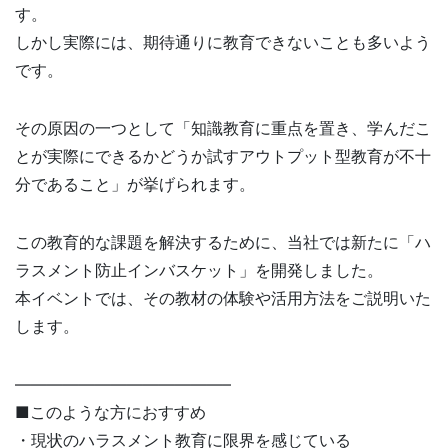
す。
しかし実際には、期待通りに教育できないことも多いよう
です。
その原因の一つとして「知識教育に重点を置き、学んだこ
とが実際にできるかどうか試すアウトプット型教育が不十
分であること」が挙げられます。
この教育的な課題を解決するために、当社では新たに「ハ
ラスメント防止インバスケット」を開発しました。
本イベントでは、その教材の体験や活用方法をご説明いた
します。
—————————————–
■このような方におすすめ
・現状のハラスメント教育に限界を感じている