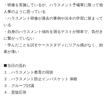
・研修を実施しているが、ハラスメント予備軍に限って他
人事のように思っている
・ハラスメント研修が過去の事例や法令の学習に留まって
いる
・自身のハラスメント傾向を測るテストが簡単で、気付き
に繋がっていない
・学んだことを試すケーススタディにリアル感がなく、効
果が薄い
■当日の流れ
１．ハラスメント教育の現状
２．ハラスメント防止インバスケット 体験
３．グループ討議
４．質疑応答