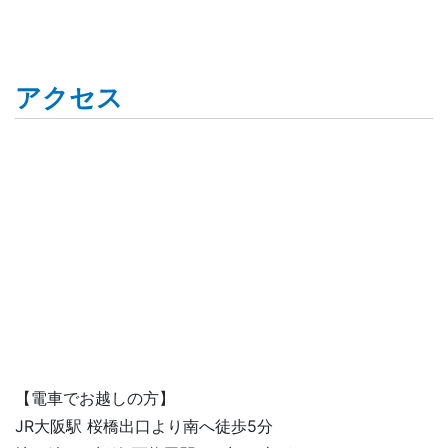
アクセス
【電車でお越しの方】
JR大阪駅 桜橋出口より南へ徒歩5分