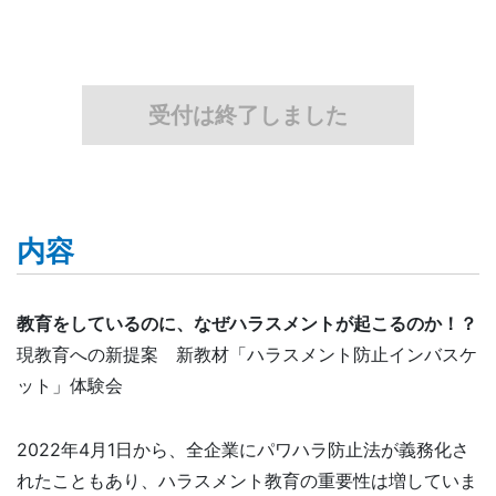
受付は終了しました
内容
教育をしているのに、なぜハラスメントが起こるのか！？
現教育への新提案 新教材「ハラスメント防止インバスケ
ット」体験会
2022年4月1日から、全企業にパワハラ防止法が義務化さ
れたこともあり、ハラスメント教育の重要性は増していま