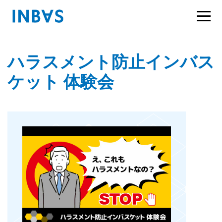
ハラスメント防止インバス
ケット 体験会