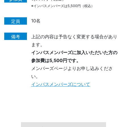
※インバスメンバーズは5,500円（税込）
10名
定員
備考
上記の内容は予告なく変更する場合があり
ます。
インバスメンバーズに加入いただいた方の
参加費は5,500円です。
メンバーズページよりお申し込みくださ
い。
インバスメンバーズについて