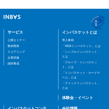
サービス
インバスケットとは
公開セミナー
導入事例
教材開発
「WEBインバスケット」とは
スコアリング
「シンプルインバスケット」
とは
企業研修
「グループ・インバスケッ
講師養成
ト」とは
「インバスケット・カードゲ
ーム」とは
「クイックインバスケット」
とは
体験会・イベント
インバスケットコンテ
会社情報