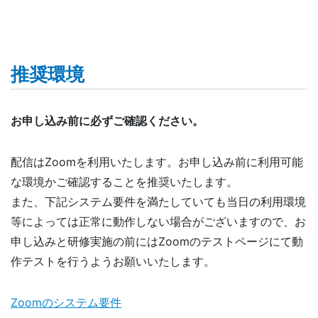
推奨環境
お申し込み前に必ずご確認ください。
配信はZoomを利用いたします。お申し込み前に利用可能
な環境かご確認することを推奨いたします。
また、下記システム要件を満たしていても当日の利用環境
等によっては正常に動作しない場合がございますので、お
申し込みと研修実施の前にはZoomのテストページにて動
作テストを行うようお願いいたします。
Zoomのシステム要件