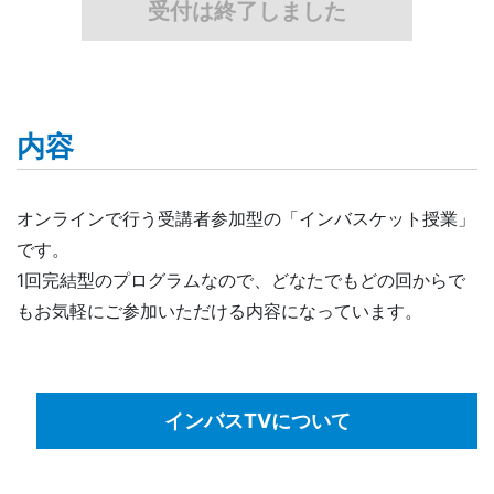
受付は終了しました
内容
オンラインで行う受講者参加型の「インバスケット授業」
です。
1回完結型のプログラムなので、どなたでもどの回からで
もお気軽にご参加いただける内容になっています。
インバスTVについて