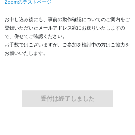
Zoomのテストページ
お申し込み後にも、事前の動作確認についてのご案内をご
登録いただいたメールアドレス宛にお送りいたしますの
で、併せてご確認ください。
お手数ではございますが、ご参加を検討中の方はご協力を
お願いいたします。
受付は終了しました