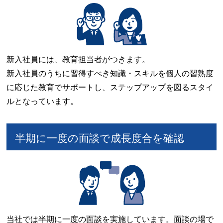
新入社員には、教育担当者がつきます。
新入社員のうちに習得すべき知識・スキルを個人の習熟度
に応じた教育でサポートし、ステップアップを図るスタイ
ルとなっています。
半期に一度の面談で成長度合を確認
当社では半期に一度の面談を実施しています。面談の場で