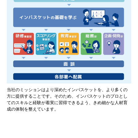
当社のミッションはより深めたインバスケットを、より多くの
方に提供することです。そのため、インバスケットのプロとし
てのスキルと経験が着実に習得できるよう、きめ細かな人材育
成の体制を整えています。