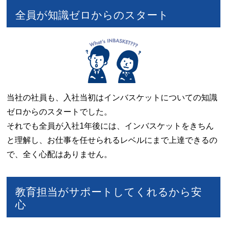
全員が知識ゼロからのスタート
当社の社員も、入社当初はインバスケットについての知識
ゼロからのスタートでした。
それでも全員が入社1年後には、インバスケットをきちん
と理解し、お仕事を任せられるレベルにまで上達できるの
で、全く心配はありません。
教育担当がサポートしてくれるから安
心