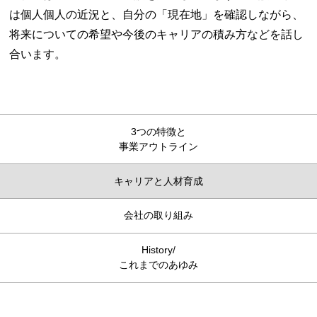
は個人個人の近況と、自分の「現在地」を確認しながら、
将来についての希望や今後のキャリアの積み方などを話し
合います。
3つの特徴と
事業アウトライン
キャリアと人材育成
会社の取り組み
History/
これまでのあゆみ